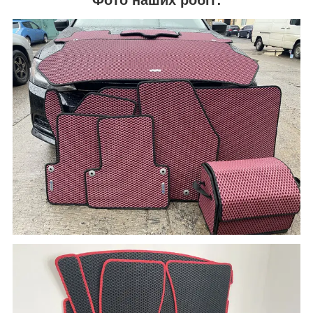
Фото наших робіт: