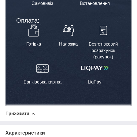
Самовивіз
Встановлення
Оплата:
Готівка
Наложка
Безготівковий
розрахунок
(рахунок)
Банківська картка
LiqPay
Приховати
Характеристики