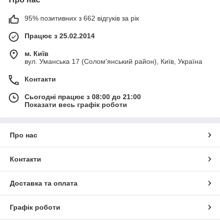
95% позитивних з 662 відгуків за рік
Працює з 25.02.2014
м. Київ
вул. Уманська 17 (Солом'янський район), Київ, Україна
Контакти
Сьогодні працює з 08:00 до 21:00
Показати весь графік роботи
Про нас
Контакти
Доставка та оплата
Графік роботи