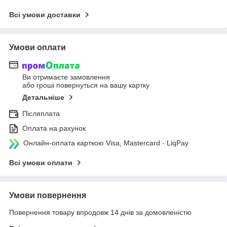
Всі умови доставки
Умови оплати
Ви отримаєте замовлення
або гроші повернуться на вашу картку
Детальніше
Післяплата
Оплата на рахунок
Онлайн-оплата карткою Visa, Mastercard - LiqPay
Всі умови оплати
Умови повернення
Повернення товару впродовж 14 днів за домовленістю