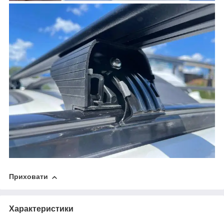
Приховати
Характеристики