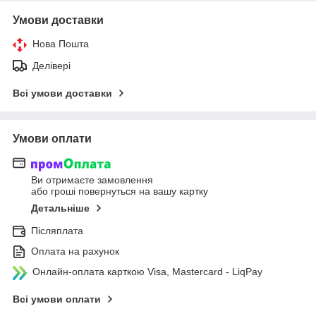
Умови доставки
Нова Пошта
Делівері
Всі умови доставки
Умови оплати
Ви отримаєте замовлення
або гроші повернуться на вашу картку
Детальніше
Післяплата
Оплата на рахунок
Онлайн-оплата карткою Visa, Mastercard - LiqPay
Всі умови оплати