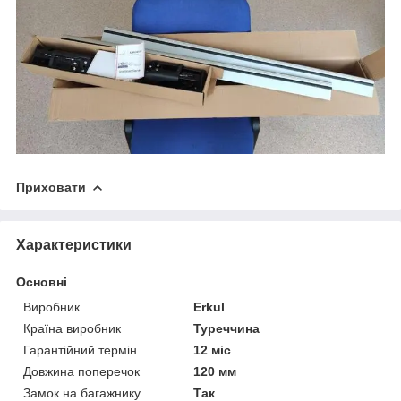
Приховати
Характеристики
Основні
Виробник
Erkul
Країна виробник
Туреччина
Гарантійний термін
12 міс
Довжина поперечок
120 мм
Замок на багажнику
Так