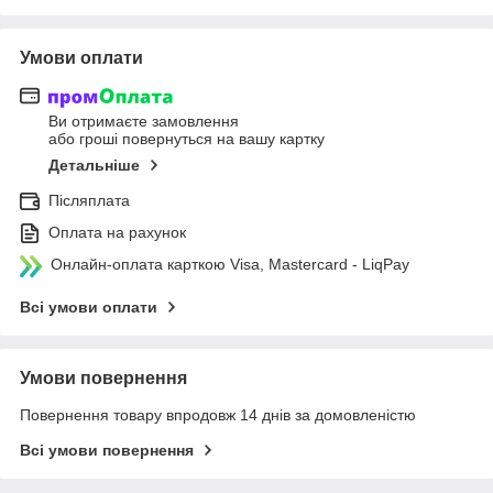
Умови оплати
Ви отримаєте замовлення
або гроші повернуться на вашу картку
Детальніше
Післяплата
Оплата на рахунок
Онлайн-оплата карткою Visa, Mastercard - LiqPay
Всі умови оплати
Умови повернення
Повернення товару впродовж 14 днів за домовленістю
Всі умови повернення