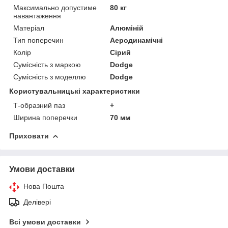
Максимально допустиме
80 кг
навантаження
Матеріал
Алюміній
Тип поперечин
Аеродинамічні
Колір
Сірий
Сумісність з маркою
Dodge
Сумісність з моделлю
Dodge
Користувальницькі характеристики
Т-образний паз
+
Ширина поперечки
70 мм
Приховати
Умови доставки
Нова Пошта
Делівері
Всі умови доставки