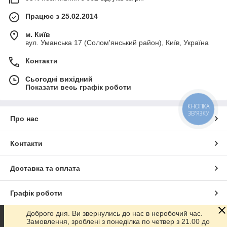
Працює з 25.02.2014
м. Київ
вул. Уманська 17 (Солом'янський район), Київ, Україна
Контакти
Сьогодні вихідний
Показати весь графік роботи
КНОПКА
ЗВ'ЯЗКУ
Про нас
Контакти
Доставка та оплата
Графік роботи
Доброго дня. Ви звернулись до нас в неробочий час.
Повна версія сайту
Замовлення, зроблені з понеділка по четвер з 21.00 до