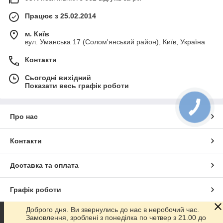
Працює з 25.02.2014
м. Київ
вул. Уманська 17 (Солом'янський район), Київ, Україна
Контакти
Сьогодні вихідний
Показати весь графік роботи
Про нас
Контакти
Доставка та оплата
Графік роботи
Доброго дня. Ви звернулись до нас в неробочий час.
Повна версія сайту
Замовлення, зроблені з понеділка по четвер з 21.00 до