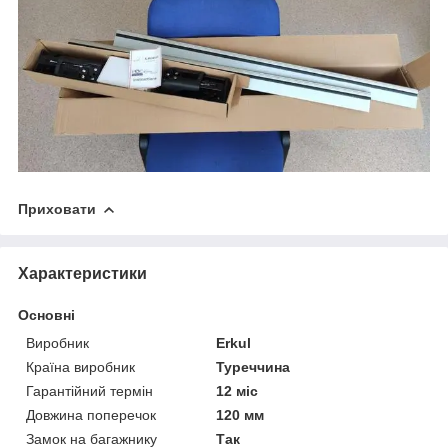
Приховати
Характеристики
Основні
Виробник
Erkul
Країна виробник
Туреччина
Гарантійний термін
12 міс
Довжина поперечок
120 мм
Замок на багажнику
Так