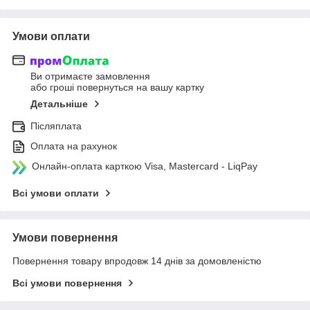
Умови оплати
Ви отримаєте замовлення
або гроші повернуться на вашу картку
Детальніше
Післяплата
Оплата на рахунок
Онлайн-оплата карткою Visa, Mastercard - LiqPay
Всі умови оплати
Умови повернення
Повернення товару впродовж 14 днів за домовленістю
Всі умови повернення