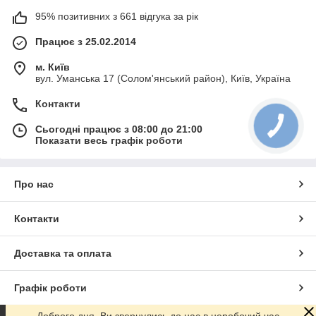
95% позитивних з 661 відгука за рік
Працює з 25.02.2014
м. Київ
вул. Уманська 17 (Солом'янський район), Київ, Україна
Контакти
Сьогодні працює з 08:00 до 21:00
Показати весь графік роботи
Про нас
Контакти
Доставка та оплата
Графік роботи