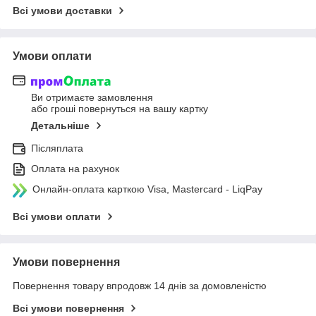
Всі умови доставки
Умови оплати
Ви отримаєте замовлення
або гроші повернуться на вашу картку
Детальніше
Післяплата
Оплата на рахунок
Онлайн-оплата карткою Visa, Mastercard - LiqPay
Всі умови оплати
Умови повернення
Повернення товару впродовж 14 днів за домовленістю
Всі умови повернення