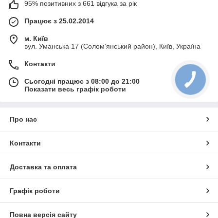
95% позитивних з 661 відгука за рік
Працює з 25.02.2014
м. Київ
вул. Уманська 17 (Солом'янський район), Київ, Україна
Контакти
Сьогодні працює з 08:00 до 21:00
Показати весь графік роботи
Про нас
Контакти
Доставка та оплата
Графік роботи
Повна версія сайту