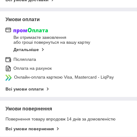
Умови оплати
Ви отримаєте замовлення
або гроші повернуться на вашу картку
Детальніше
Післяплата
Оплата на рахунок
Онлайн-оплата карткою Visa, Mastercard - LiqPay
Всі умови оплати
Умови повернення
Повернення товару впродовж 14 днів за домовленістю
Всі умови повернення