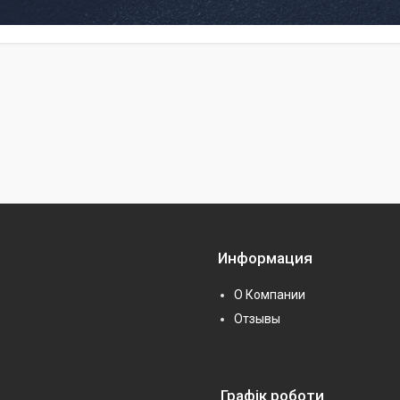
Информация
О Компании
Отзывы
Графік роботи