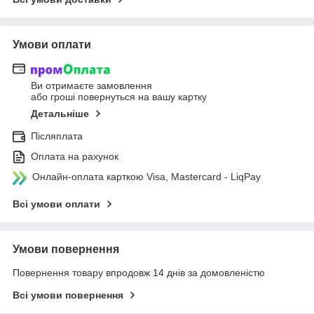
Умови оплати
Ви отримаєте замовлення
або гроші повернуться на вашу картку
Детальніше
Післяплата
Оплата на рахунок
Онлайн-оплата карткою Visa, Mastercard - LiqPay
Всі умови оплати
Умови повернення
Повернення товару впродовж 14 днів за домовленістю
Всі умови повернення