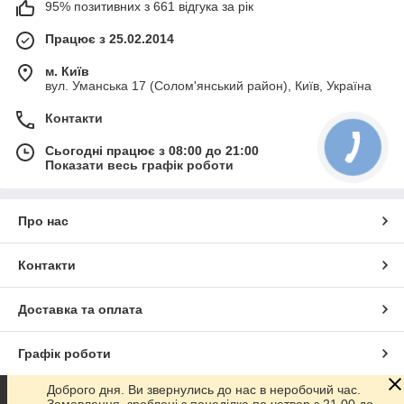
95% позитивних з 661 відгука за рік
Працює з 25.02.2014
м. Київ
вул. Уманська 17 (Солом'янський район), Київ, Україна
Контакти
Сьогодні працює з 08:00 до 21:00
Показати весь графік роботи
Про нас
Контакти
Доставка та оплата
Графік роботи
Доброго дня. Ви звернулись до нас в неробочий час.
Повна версія сайту