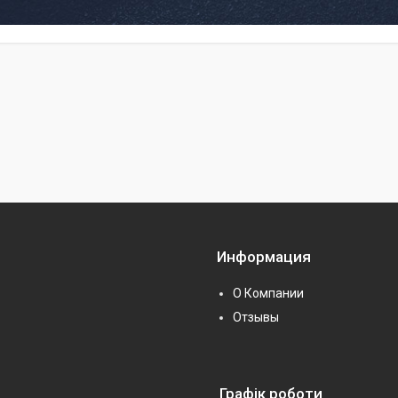
Информация
О Компании
Отзывы
Графік роботи