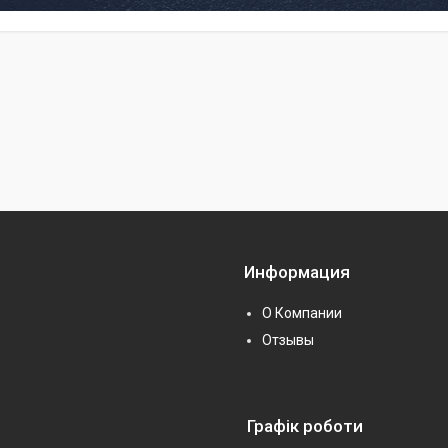
Информация
О Компании
Отзывы
Графік роботи