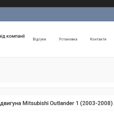
ід компанії
Відгуки
Установка
Контакти
двигуна Mitsubishi Outlander 1 (2003-2008)