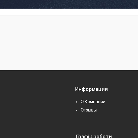
Информация
О Компании
Отзывы
Графік роботи