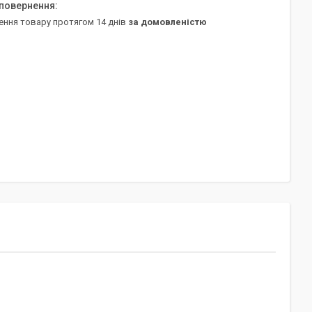
ення товару протягом 14 днів
за домовленістю