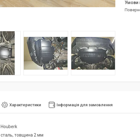
поверн
Характеристики
Інформація для замовлення
-
Houberk
-
сталь, товщина 2 мм