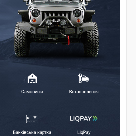
Самовивіз
Встановлення
Банківська картка
LiqPay