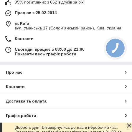
95% позитивних з 662 відгуків за рік
Працює з 25.02.2014
м. Київ
вул. Уманська 17 (Солом'янський район), Київ, Україна
Контакти
Сьогодні працює з 08:00 до 21:00
Показати весь графік роботи
Про нас
Контакти
Доставка та оплата
Графік роботи
Доброго дня. Ви звернулись до нас в неробочий час.
Повна версія сайту