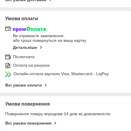
Умови оплати
Ви отримаєте замовлення
або гроші повернуться на вашу картку
Детальніше
Післяплата
Оплата на рахунок
Онлайн-оплата карткою Visa, Mastercard - LiqPay
Всі умови оплати
Умови повернення
Повернення товару впродовж 14 днів за домовленістю
Всі умови повернення