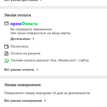
Умови оплати
Ви отримаєте замовлення
або гроші повернуться на вашу картку
Детальніше
Післяплата
Оплата на рахунок
Онлайн-оплата карткою Visa, Mastercard - LiqPay
Всі умови оплати
Умови повернення
Повернення товару впродовж 14 днів за домовленістю
Всі умови повернення