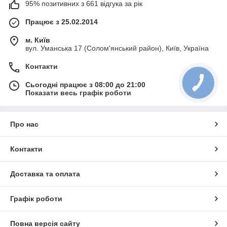
95% позитивних з 661 відгука за рік
Працює з 25.02.2014
м. Київ
вул. Уманська 17 (Солом'янський район), Київ, Україна
Контакти
Сьогодні працює з 08:00 до 21:00
Показати весь графік роботи
Про нас
Контакти
Доставка та оплата
Графік роботи
Повна версія сайту