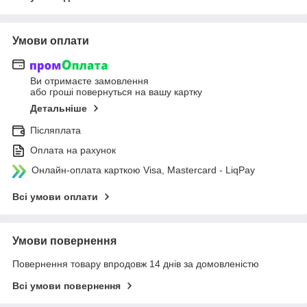
Умови оплати
Ви отримаєте замовлення
або гроші повернуться на вашу картку
Детальніше
Післяплата
Оплата на рахунок
Онлайн-оплата карткою Visa, Mastercard - LiqPay
Всі умови оплати
Умови повернення
Повернення товару впродовж 14 днів за домовленістю
Всі умови повернення