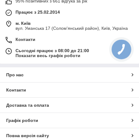
95% позитивних з 661 відгука за рік
Працює з 25.02.2014
м. Київ
вул. Уманська 17 (Солом'янський район), Київ, Україна
Контакти
Сьогодні працює з 08:00 до 21:00
Показати весь графік роботи
Про нас
Контакти
Доставка та оплата
Графік роботи
Повна версія сайту