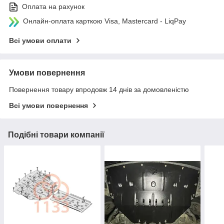
Оплата на рахунок
Онлайн-оплата карткою Visa, Mastercard - LiqPay
Всі умови оплати
Умови повернення
Повернення товару впродовж 14 днів за домовленістю
Всі умови повернення
Подібні товари компанії