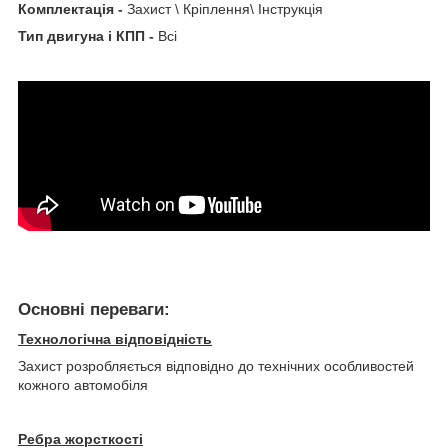
Комплектація -
Захист \ Кріплення\ Інструкція
Тип двигуна і КПП -
Всі
Основні переваги:
Технологічна відповідність
Захист розробляється відповідно до технічних особливостей
кожного автомобіля
Ребра жорсткості