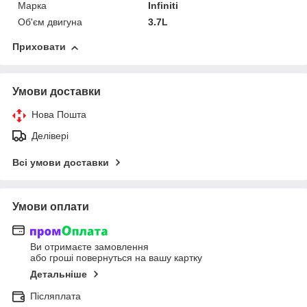
Марка
Infiniti
Об'єм двигуна
3.7L
Приховати
Умови доставки
Нова Пошта
Делівері
Всі умови доставки
Умови оплати
Ви отримаєте замовлення
або гроші повернуться на вашу картку
Детальніше
Післяплата