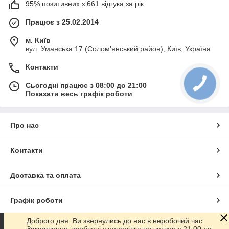
95% позитивних з 661 відгука за рік
Працює з 25.02.2014
м. Київ
вул. Уманська 17 (Солом'янський район), Київ, Україна
Контакти
Сьогодні працює з 08:00 до 21:00
Показати весь графік роботи
Про нас
Контакти
Доставка та оплата
Графік роботи
Доброго дня. Ви звернулись до нас в неробочий час.
Повна версія сайту