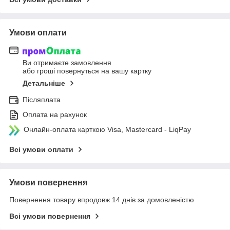
Умови оплати
Ви отримаєте замовлення
або гроші повернуться на вашу картку
Детальніше
Післяплата
Оплата на рахунок
Онлайн-оплата карткою Visa, Mastercard - LiqPay
Всі умови оплати
Умови повернення
Повернення товару впродовж 14 днів за домовленістю
Всі умови повернення