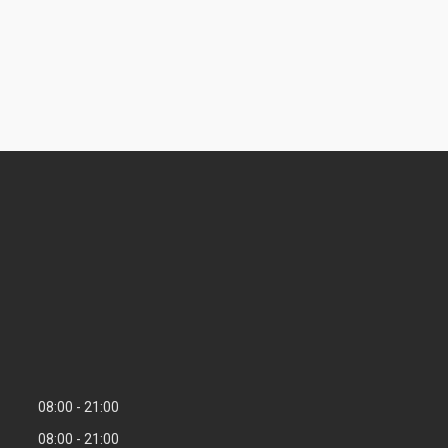
08:00
21:00
08:00
21:00