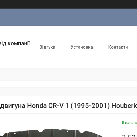
ід компанії
Відгуки
Установка
Контакти
 двигуна Honda CR-V 1 (1995-2001) Houberk
В наявн