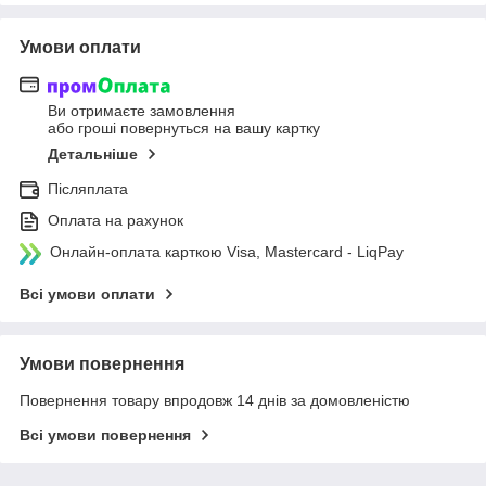
Умови оплати
Ви отримаєте замовлення
або гроші повернуться на вашу картку
Детальніше
Післяплата
Оплата на рахунок
Онлайн-оплата карткою Visa, Mastercard - LiqPay
Всі умови оплати
Умови повернення
Повернення товару впродовж 14 днів за домовленістю
Всі умови повернення