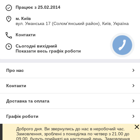
Працює з 25.02.2014
м. Київ
вул. Уманська 17 (Солом'янський район), Київ, Україна
Контакти
Сьогодні вихідний
Показати весь графік роботи
Про нас
Контакти
Доставка та оплата
Графік роботи
Доброго дня. Ви звернулись до нас в неробочий час.
Повна версія сайту
Замовлення, зроблені з понеділка по четвер з 21.00 до
09.00, будуть прийняті на наступний день. Замовлення,