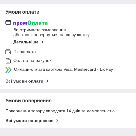
Умови оплати
Ви отримаєте замовлення
або гроші повернуться на вашу картку
Детальніше
Післяплата
Оплата на рахунок
Онлайн-оплата карткою Visa, Mastercard - LiqPay
Всі умови оплати
Умови повернення
Повернення товару впродовж 14 днів за домовленістю
Всі умови повернення