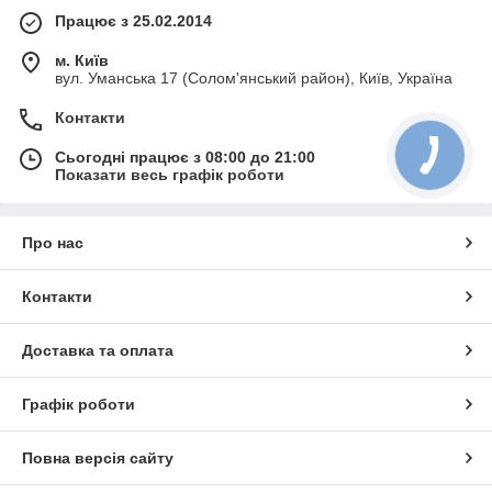
Працює з 25.02.2014
м. Київ
вул. Уманська 17 (Солом'янський район), Київ, Україна
Контакти
Сьогодні працює з 08:00 до 21:00
Показати весь графік роботи
Про нас
Контакти
Доставка та оплата
Графік роботи
Повна версія сайту