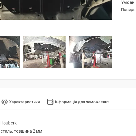
поверн
Характеристики
Інформація для замовлення
-
Houberk
-
сталь, товщина 2 мм