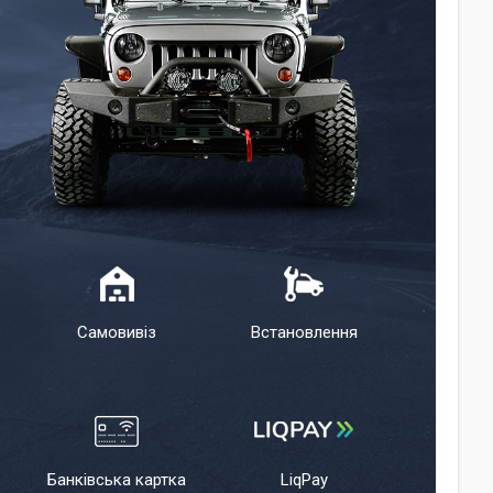
Самовивіз
Встановлення
Банківська картка
LiqPay