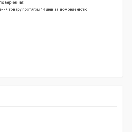
ення товару протягом 14 днів
за домовленістю