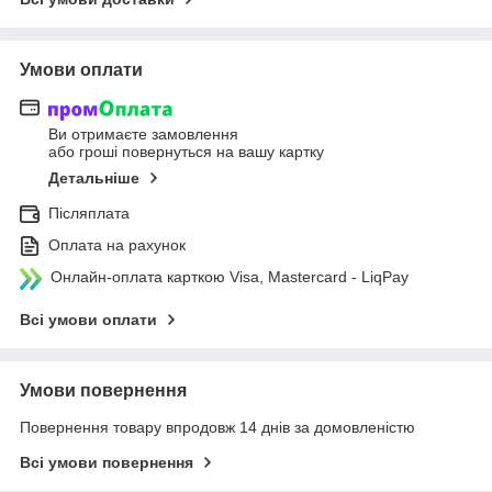
Умови оплати
Ви отримаєте замовлення
або гроші повернуться на вашу картку
Детальніше
Післяплата
Оплата на рахунок
Онлайн-оплата карткою Visa, Mastercard - LiqPay
Всі умови оплати
Умови повернення
Повернення товару впродовж 14 днів за домовленістю
Всі умови повернення