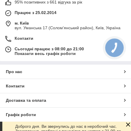
95% позитивних з 661 відгука за рік
Працює з 25.02.2014
м. Київ
вул. Уманська 17 (Солом'янський район), Київ, Україна
Контакти
Сьогодні працює з 08:00 до 21:00
Показати весь графік роботи
Про нас
Контакти
Доставка та оплата
Графік роботи
Доброго дня. Ви звернулись до нас в неробочий час.
Повна версія сайту