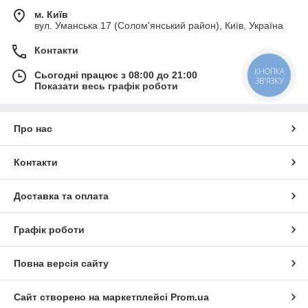
м. Київ
вул. Уманська 17 (Солом'янський район), Київ, Україна
Контакти
КНОПКА
Сьогодні працює з 08:00 до 21:00
ЗВ'ЯЗКУ
Показати весь графік роботи
Про нас
Контакти
Доставка та оплата
Графік роботи
Повна версія сайту
Сайт створено на маркетплейсі
Prom.ua