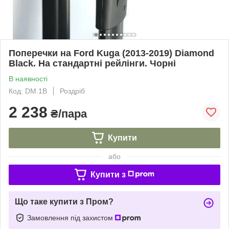
Поперечки на Ford Kuga (2013-2019) Diamond
Black. На стандартні рейлінги. Чорні
В наявності
Код: DM.1B
Роздріб
2 238
₴/пара
Купити
або
Купити з
Що таке купити з Пром?
Замовлення під захистом