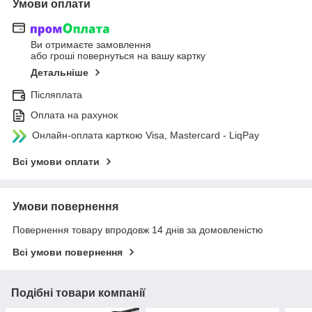
Умови оплати
Ви отримаєте замовлення
або гроші повернуться на вашу картку
Детальніше
Післяплата
Оплата на рахунок
Онлайн-оплата карткою Visa, Mastercard - LiqPay
Всі умови оплати
Умови повернення
Повернення товару впродовж 14 днів за домовленістю
Всі умови повернення
Подібні товари компанії