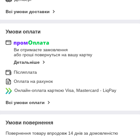
Всі умови доставки
Умови оплати
Ви отримаєте замовлення
або гроші повернуться на вашу картку
Детальніше
Післяплата
Оплата на рахунок
Онлайн-оплата карткою Visa, Mastercard - LiqPay
Всі умови оплати
Умови повернення
Повернення товару впродовж 14 днів за домовленістю