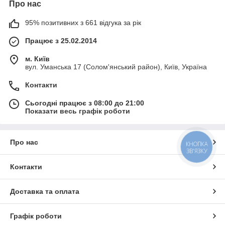
Про нас
95% позитивних з 661 відгука за рік
Працює з 25.02.2014
м. Київ
вул. Уманська 17 (Солом'янський район), Київ, Україна
Контакти
Сьогодні працює з 08:00 до 21:00
Показати весь графік роботи
Про нас
КНОПКА
ЗВ'ЯЗКУ
Контакти
Доставка та оплата
Графік роботи