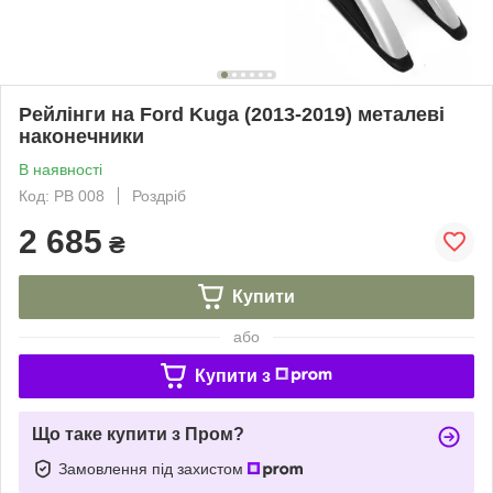
Рейлінги на Ford Kuga (2013-2019) металеві
наконечники
В наявності
Код: PB 008
Роздріб
2 685
₴
Купити
або
Купити з
Що таке купити з Пром?
Замовлення під захистом