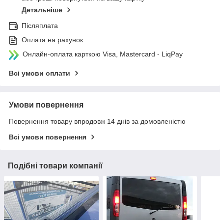
Детальніше
Післяплата
Оплата на рахунок
Онлайн-оплата карткою Visa, Mastercard - LiqPay
Всі умови оплати
Умови повернення
Повернення товару впродовж 14 днів за домовленістю
Всі умови повернення
Подібні товари компанії