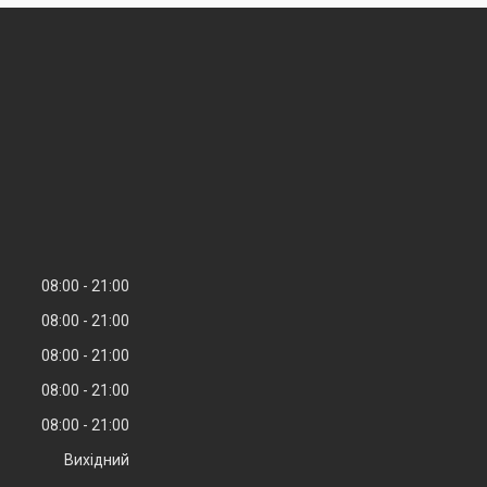
08:00
21:00
08:00
21:00
08:00
21:00
08:00
21:00
08:00
21:00
Вихідний