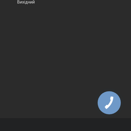
Вихідний