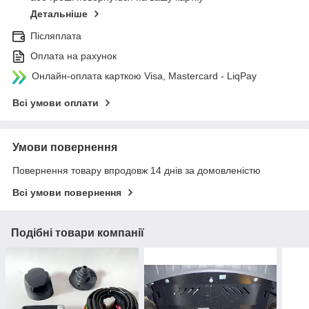
Детальніше
Післяплата
Оплата на рахунок
Онлайн-оплата карткою Visa, Mastercard - LiqPay
Всі умови оплати
Умови повернення
Повернення товару впродовж 14 днів за домовленістю
Всі умови повернення
Подібні товари компанії