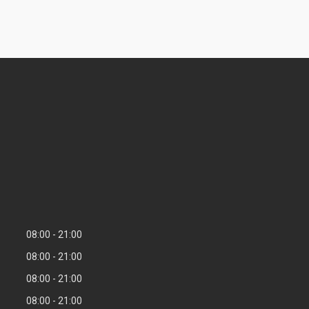
08:00
21:00
08:00
21:00
08:00
21:00
08:00
21:00