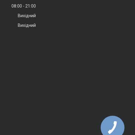
08:00
21:00
Вихідний
Вихідний