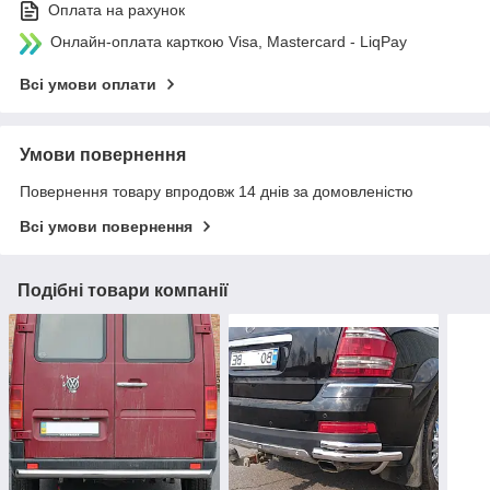
Оплата на рахунок
Онлайн-оплата карткою Visa, Mastercard - LiqPay
Всі умови оплати
Умови повернення
Повернення товару впродовж 14 днів за домовленістю
Всі умови повернення
Подібні товари компанії