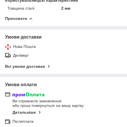
Користувальницькі характеристики
Товщина сталі
2 мм
Приховати
Умови доставки
Нова Пошта
Делівері
Всі умови доставки
Умови оплати
Ви отримаєте замовлення
або гроші повернуться на вашу картку
Детальніше
Післяплата