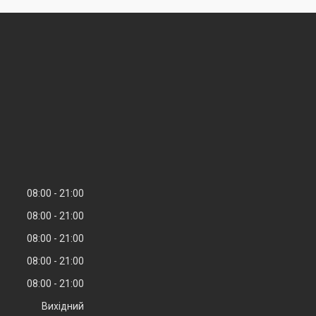
08:00
21:00
08:00
21:00
08:00
21:00
08:00
21:00
08:00
21:00
Вихідний