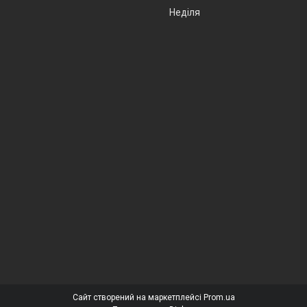
Неділя
Сайт створений на маркетплейсі
Prom.ua