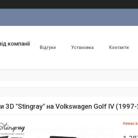
ід компанії
Відгуки
Установка
Контакти
 3D "Stingray" на Volkswagen Golf IV (1997
Немає в