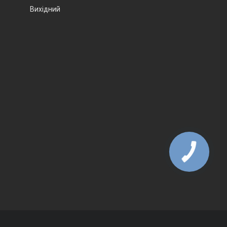
Вихідний