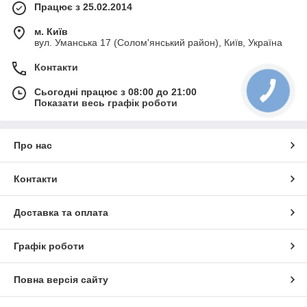
Працює з 25.02.2014
м. Київ
вул. Уманська 17 (Солом'янський район), Київ, Україна
Контакти
Сьогодні працює з 08:00 до 21:00
Показати весь графік роботи
Про нас
Контакти
Доставка та оплата
Графік роботи
Повна версія сайту