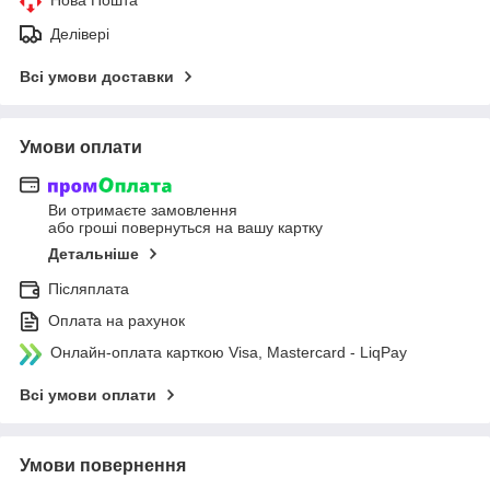
Делівері
Всі умови доставки
Умови оплати
Ви отримаєте замовлення
або гроші повернуться на вашу картку
Детальніше
Післяплата
Оплата на рахунок
Онлайн-оплата карткою Visa, Mastercard - LiqPay
Всі умови оплати
Умови повернення