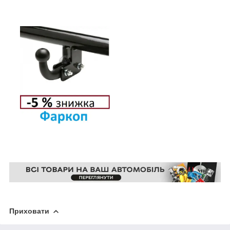
Приховати