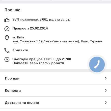
Про нас
95% позитивних з 661 відгука за рік
Працює з 25.02.2014
м. Київ
вул. Уманська 17 (Солом'янський район), Київ, Україна
Контакти
Сьогодні працює з 08:00 до 21:00
Показати весь графік роботи
КНОПКА
ЗВ'ЯЗКУ
Про нас
Контакти
Доставка та оплата