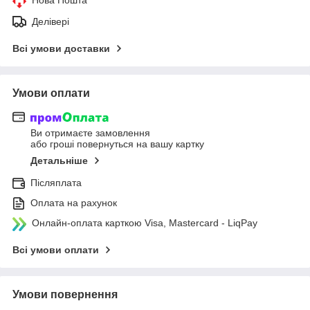
Делівері
Всі умови доставки
Умови оплати
Ви отримаєте замовлення
або гроші повернуться на вашу картку
Детальніше
Післяплата
Оплата на рахунок
Онлайн-оплата карткою Visa, Mastercard - LiqPay
Всі умови оплати
Умови повернення