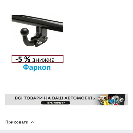
Приховати