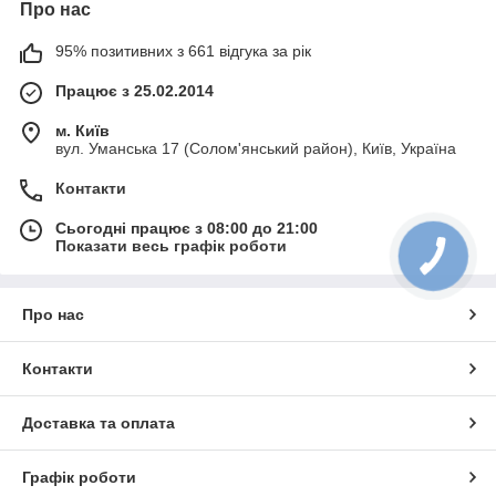
Про нас
95% позитивних з 661 відгука за рік
Працює з 25.02.2014
м. Київ
вул. Уманська 17 (Солом'янський район), Київ, Україна
Контакти
Сьогодні працює з 08:00 до 21:00
Показати весь графік роботи
Про нас
Контакти
Доставка та оплата
Графік роботи