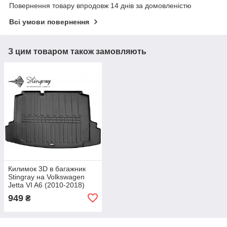
Повернення товару впродовж 14 днів за домовленістю
Всі умови повернення
З цим товаром також замовляють
Килимок 3D в багажник
Stingray на Volkswagen
Jetta VI A6 (2010-2018)
949
₴