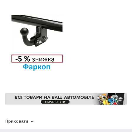
Приховати