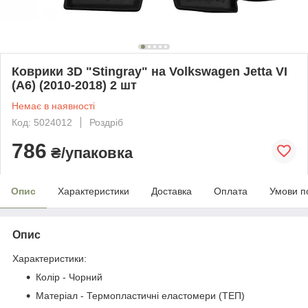
Коврики 3D "Stingray" на Volkswagen Jetta VI
(A6) (2010-2018) 2 шт
Немає в наявності
Код: 5024012
Роздріб
786
₴/упаковка
Опис
Характеристики
Доставка
Оплата
Умови п
Опис
Характеристики:
Колір - Чорний
Матеріал - Термопластичні еластомери (ТЕП)