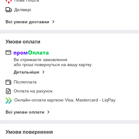
Делівері
Всі умови доставки
Умови оплати
Ви отримаєте замовлення
або гроші повернуться на вашу картку
Детальніше
Післяплата
Оплата на рахунок
Онлайн-оплата карткою Visa, Mastercard - LiqPay
Всі умови оплати
Умови повернення