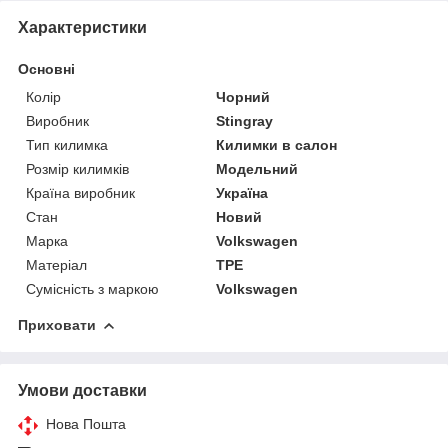
Характеристики
Основні
Колір
Чорний
Виробник
Stingray
Тип килимка
Килимки в салон
Розмір килимків
Модельний
Країна виробник
Україна
Стан
Новий
Марка
Volkswagen
Матеріал
TPE
Сумісність з маркою
Volkswagen
Приховати
Умови доставки
Нова Пошта