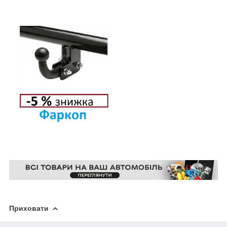
Приховати