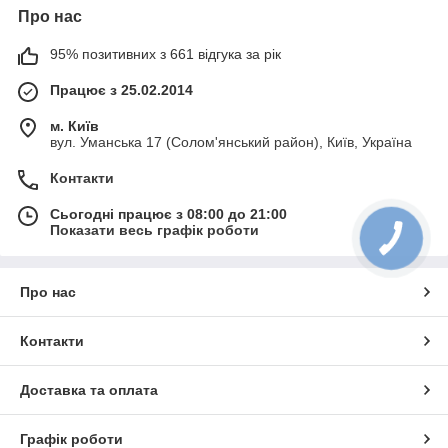
Про нас
95% позитивних з 661 відгука за рік
Працює з 25.02.2014
м. Київ
вул. Уманська 17 (Солом'янський район), Київ, Україна
Контакти
Сьогодні працює з 08:00 до 21:00
Показати весь графік роботи
Про нас
Контакти
Доставка та оплата
Графік роботи