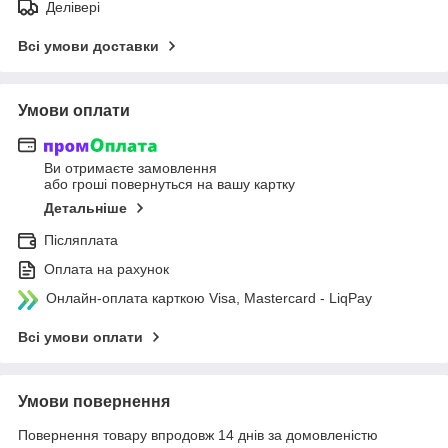
Делівері
Всі умови доставки
Умови оплати
Ви отримаєте замовлення
або гроші повернуться на вашу картку
Детальніше
Післяплата
Оплата на рахунок
Онлайн-оплата карткою Visa, Mastercard - LiqPay
Всі умови оплати
Умови повернення
Повернення товару впродовж 14 днів за домовленістю