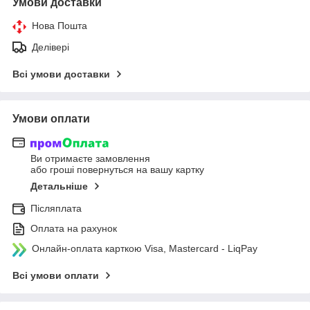
Умови доставки
Нова Пошта
Делівері
Всі умови доставки
Умови оплати
Ви отримаєте замовлення
або гроші повернуться на вашу картку
Детальніше
Післяплата
Оплата на рахунок
Онлайн-оплата карткою Visa, Mastercard - LiqPay
Всі умови оплати