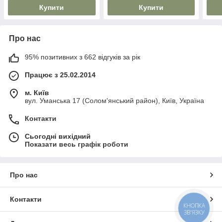
Купити
Купити
Про нас
95% позитивних з 662 відгуків за рік
Працює з 25.02.2014
м. Київ
вул. Уманська 17 (Солом'янський район), Київ, Україна
Контакти
Сьогодні вихідний
Показати весь графік роботи
Про нас
Контакти
КНОПКА
ЗВ'ЯЗКУ