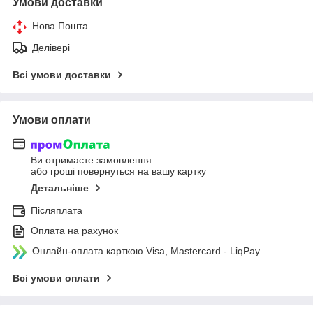
Умови доставки
Нова Пошта
Делівері
Всі умови доставки
Умови оплати
Ви отримаєте замовлення
або гроші повернуться на вашу картку
Детальніше
Післяплата
Оплата на рахунок
Онлайн-оплата карткою Visa, Mastercard - LiqPay
Всі умови оплати