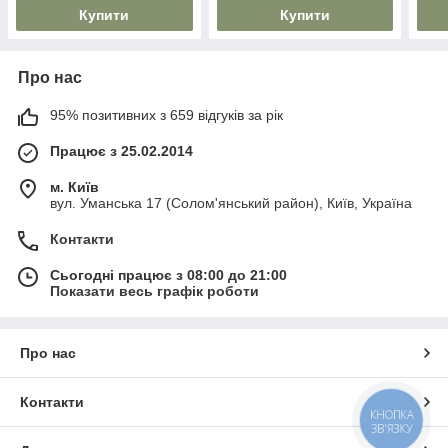
Купити
Купити
Про нас
95% позитивних з 659 відгуків за рік
Працює з 25.02.2014
м. Київ
вул. Уманська 17 (Солом'янський район), Київ, Україна
Контакти
Сьогодні працює з 08:00 до 21:00
Показати весь графік роботи
Про нас
Контакти
КНОПКА
ЗВ'ЯЗКУ