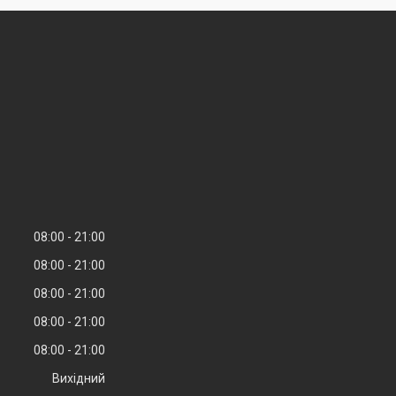
08:00
21:00
08:00
21:00
08:00
21:00
08:00
21:00
08:00
21:00
Вихідний