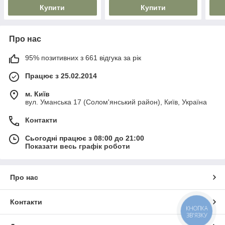
Купити
Купити
Про нас
95% позитивних з 661 відгука за рік
Працює з 25.02.2014
м. Київ
вул. Уманська 17 (Солом'янський район), Київ, Україна
Контакти
Сьогодні працює з 08:00 до 21:00
Показати весь графік роботи
Про нас
Контакти
КНОПКА
ЗВ'ЯЗКУ