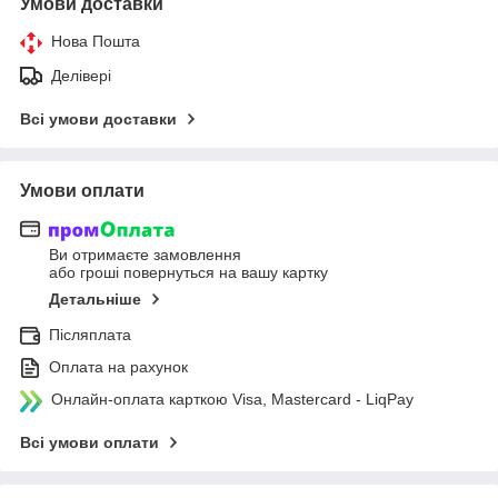
Умови доставки
Нова Пошта
Делівері
Всі умови доставки
Умови оплати
Ви отримаєте замовлення
або гроші повернуться на вашу картку
Детальніше
Післяплата
Оплата на рахунок
Онлайн-оплата карткою Visa, Mastercard - LiqPay
Всі умови оплати