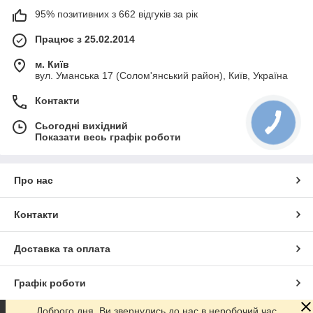
95% позитивних з 662 відгуків за рік
Працює з 25.02.2014
м. Київ
вул. Уманська 17 (Солом'янський район), Київ, Україна
Контакти
Сьогодні вихідний
Показати весь графік роботи
Про нас
Контакти
Доставка та оплата
Графік роботи
Доброго дня. Ви звернулись до нас в неробочий час.