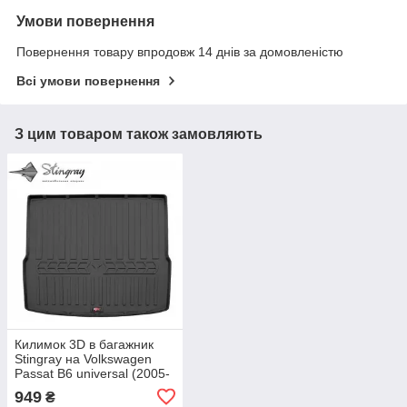
Умови повернення
Повернення товару впродовж 14 днів за домовленістю
Всі умови повернення
З цим товаром також замовляють
Килимок 3D в багажник
Stingray на Volkswagen
Passat B6 universal (2005-
2010)
949
₴