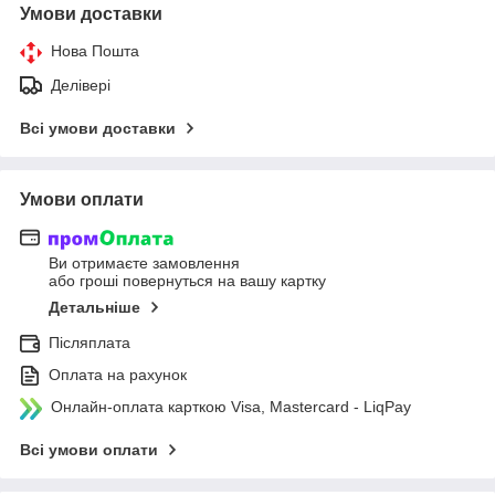
Умови доставки
Нова Пошта
Делівері
Всі умови доставки
Умови оплати
Ви отримаєте замовлення
або гроші повернуться на вашу картку
Детальніше
Післяплата
Оплата на рахунок
Онлайн-оплата карткою Visa, Mastercard - LiqPay
Всі умови оплати