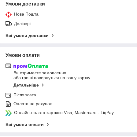
Умови доставки
Нова Пошта
Делівері
Всі умови доставки
Умови оплати
Ви отримаєте замовлення
або гроші повернуться на вашу картку
Детальніше
Післяплата
Оплата на рахунок
Онлайн-оплата карткою Visa, Mastercard - LiqPay
Всі умови оплати