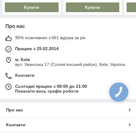
Купити
Купити
Про нас
95% позитивних з 661 відгука за рік
Працює з 25.02.2014
м. Київ
вул. Уманська 17 (Солом'янський район), Київ, Україна
Контакти
Сьогодні працює з 08:00 до 21:00
Показати весь графік роботи
Про нас
Контакти