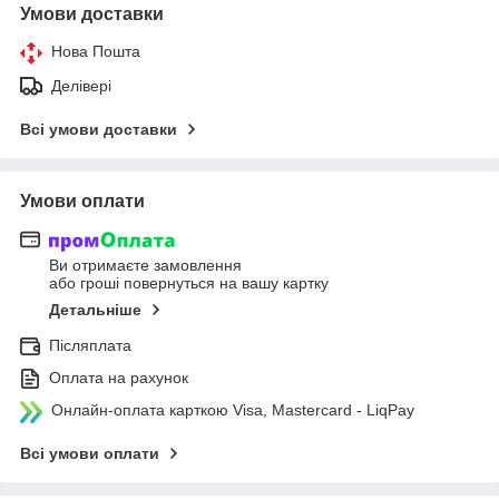
Умови доставки
Нова Пошта
Делівері
Всі умови доставки
Умови оплати
Ви отримаєте замовлення
або гроші повернуться на вашу картку
Детальніше
Післяплата
Оплата на рахунок
Онлайн-оплата карткою Visa, Mastercard - LiqPay
Всі умови оплати