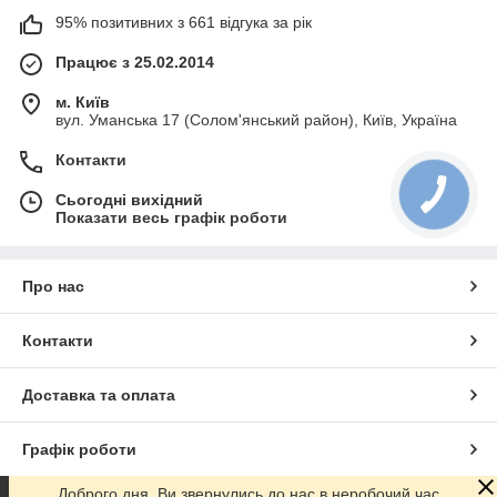
95% позитивних з 661 відгука за рік
Працює з 25.02.2014
м. Київ
вул. Уманська 17 (Солом'янський район), Київ, Україна
Контакти
Сьогодні вихідний
Показати весь графік роботи
Про нас
Контакти
Доставка та оплата
Графік роботи
Доброго дня. Ви звернулись до нас в неробочий час.