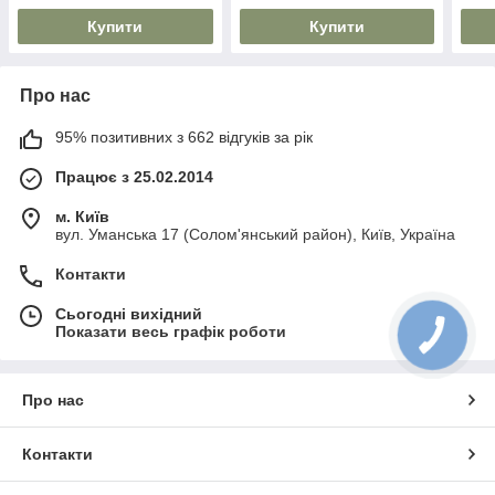
Купити
Купити
Про нас
95% позитивних з 662 відгуків за рік
Працює з 25.02.2014
м. Київ
вул. Уманська 17 (Солом'янський район), Київ, Україна
Контакти
Сьогодні вихідний
Показати весь графік роботи
Про нас
Контакти