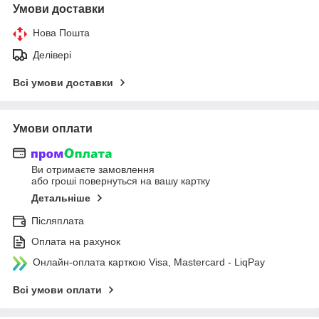
Умови доставки
Нова Пошта
Делівері
Всі умови доставки
Умови оплати
Ви отримаєте замовлення
або гроші повернуться на вашу картку
Детальніше
Післяплата
Оплата на рахунок
Онлайн-оплата карткою Visa, Mastercard - LiqPay
Всі умови оплати