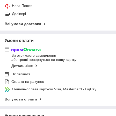
Нова Пошта
Делівері
Всі умови доставки
Умови оплати
Ви отримаєте замовлення
або гроші повернуться на вашу картку
Детальніше
Післяплата
Оплата на рахунок
Онлайн-оплата карткою Visa, Mastercard - LiqPay
Всі умови оплати
Умови повернення