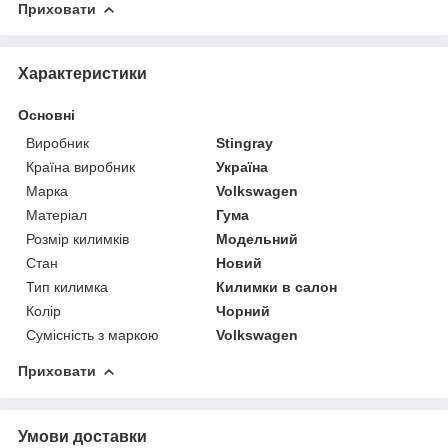
Приховати
Характеристики
Основні
Виробник
Stingray
Країна виробник
Україна
Марка
Volkswagen
Матеріал
Гума
Розмір килимків
Модельний
Стан
Новий
Тип килимка
Килимки в салон
Колір
Чорний
Сумісність з маркою
Volkswagen
Приховати
Умови доставки