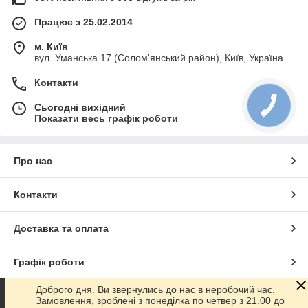
Працює з 25.02.2014
м. Київ
вул. Уманська 17 (Солом'янський район), Київ, Україна
Контакти
Сьогодні вихідний
Показати весь графік роботи
Про нас
Контакти
Доставка та оплата
Графік роботи
Доброго дня. Ви звернулись до нас в неробочий час.
Повна версія сайту
Замовлення, зроблені з понеділка по четвер з 21.00 до