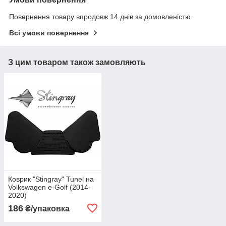
Повернення товару впродовж 14 днів за домовленістю
Всі умови повернення
З цим товаром також замовляють
Коврик "Stingray" Tunel на
Volkswagen e-Golf (2014-
2020)
186
₴/упаковка