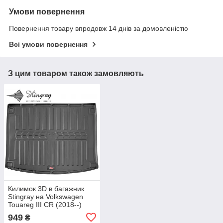
Умови повернення
Повернення товару впродовж 14 днів за домовленістю
Всі умови повернення
З цим товаром також замовляють
Килимок 3D в багажник
Stingray на Volkswagen
Touareg III CR (2018--)
949
₴