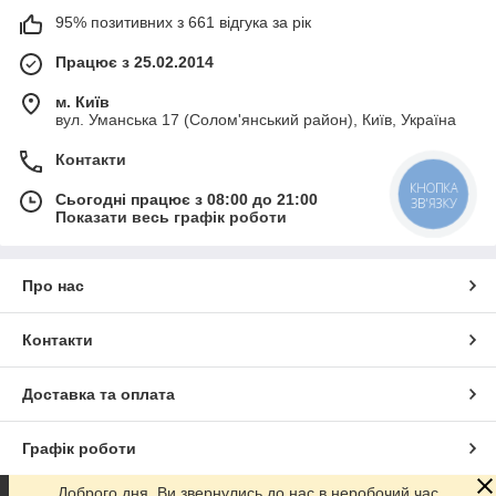
95% позитивних з 661 відгука за рік
Працює з 25.02.2014
м. Київ
вул. Уманська 17 (Солом'янський район), Київ, Україна
Контакти
КНОПКА
Сьогодні працює з 08:00 до 21:00
ЗВ'ЯЗКУ
Показати весь графік роботи
Про нас
Контакти
Доставка та оплата
Графік роботи
Доброго дня. Ви звернулись до нас в неробочий час.