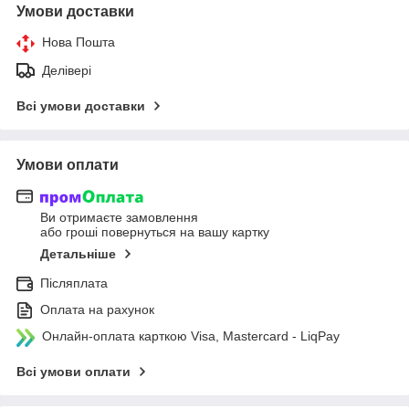
Умови доставки
Нова Пошта
Делівері
Всі умови доставки
Умови оплати
Ви отримаєте замовлення
або гроші повернуться на вашу картку
Детальніше
Післяплата
Оплата на рахунок
Онлайн-оплата карткою Visa, Mastercard - LiqPay
Всі умови оплати