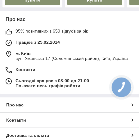
Про нас
95% позитивних з 659 відгуків за рік
Працює з 25.02.2014
м. Київ
вул. Уманська 17 (Солом'янський район), Київ, Україна
Контакти
Сьогодні працює з 08:00 до 21:00
Показати весь графік роботи
Про нас
Контакти
Доставка та оплата