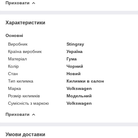
Приховати
Характеристики
Основні
Виробник
Stingray
Країна виробник
Україна
Матеріал
Гума
Колір
Чорний
Стан
Новий
Тип килимка
Килимки в салон
Марка
Volkswagen
Розмір килимків
Модельний
Сумісність з маркою
Volkswagen
Приховати
Умови доставки