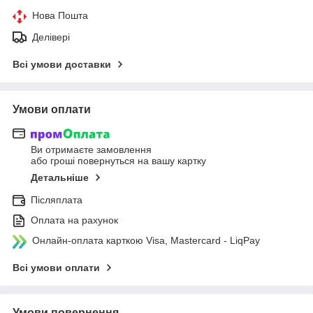
Нова Пошта
Делівері
Всі умови доставки
Умови оплати
Ви отримаєте замовлення
або гроші повернуться на вашу картку
Детальніше
Післяплата
Оплата на рахунок
Онлайн-оплата карткою Visa, Mastercard - LiqPay
Всі умови оплати
Умови повернення