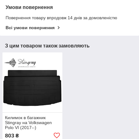
Умови повернення
Повернення товару впродовж 14 днів за домовленістю
Всі умови повернення
З цим товаром також замовляють
Килимок в багажник
Stingray на Volkswagen
Polo VI (2017--)
803
₴