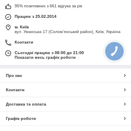
95% позитивних з 661 відгука за рік
Працює з 25.02.2014
м. Київ
вул. Уманська 17 (Солом'янський район), Київ, Україна
Контакти
Сьогодні працює з 08:00 до 21:00
Показати весь графік роботи
Про нас
Контакти
Доставка та оплата
Графік роботи