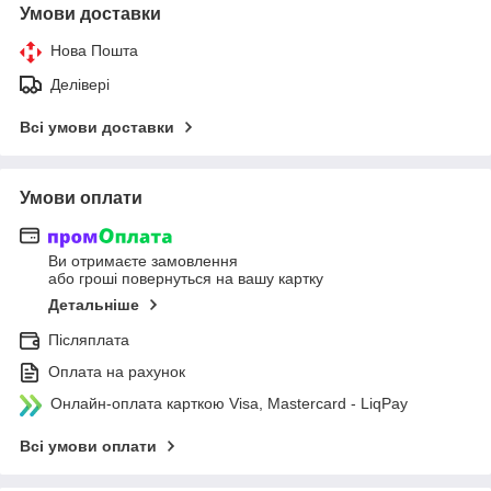
Умови доставки
Нова Пошта
Делівері
Всі умови доставки
Умови оплати
Ви отримаєте замовлення
або гроші повернуться на вашу картку
Детальніше
Післяплата
Оплата на рахунок
Онлайн-оплата карткою Visa, Mastercard - LiqPay
Всі умови оплати