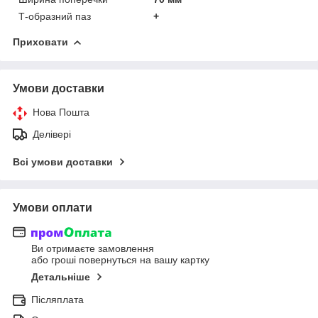
Т-образний паз
+
Приховати
Умови доставки
Нова Пошта
Делівері
Всі умови доставки
Умови оплати
Ви отримаєте замовлення
або гроші повернуться на вашу картку
Детальніше
Післяплата