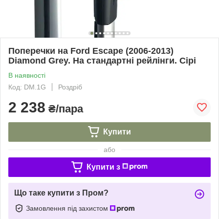
Поперечки на Ford Escape (2006-2013)
Diamond Grey. На стандартні рейлінги. Сірі
В наявності
Код: DM.1G
Роздріб
2 238
₴/пара
Купити
або
Купити з
Що таке купити з Пром?
Замовлення під захистом