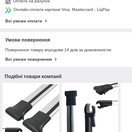
Оплата на рахунок
Онлайн-оплата карткою Visa, Mastercard - LiqPay
Всі умови оплати
Умови повернення
Повернення товару впродовж 14 днів за домовленістю
Всі умови повернення
Подібні товари компанії