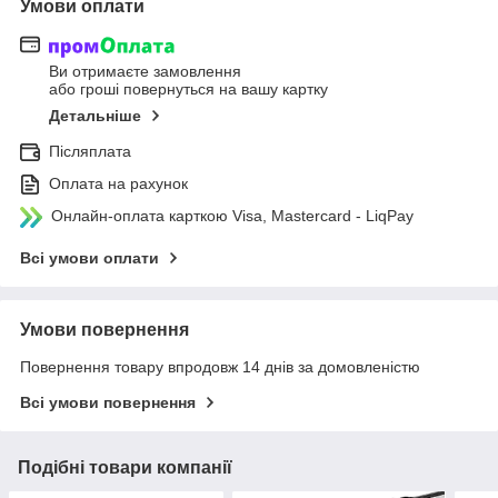
Умови оплати
Ви отримаєте замовлення
або гроші повернуться на вашу картку
Детальніше
Післяплата
Оплата на рахунок
Онлайн-оплата карткою Visa, Mastercard - LiqPay
Всі умови оплати
Умови повернення
Повернення товару впродовж 14 днів за домовленістю
Всі умови повернення
Подібні товари компанії