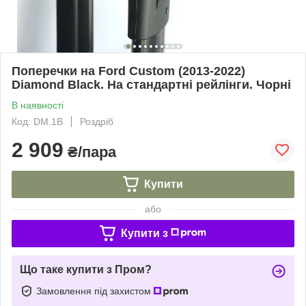
Поперечки на Ford Custom (2013-2022)
Diamond Black. На стандартні рейлінги. Чорні
В наявності
Код: DM.1B
Роздріб
2 909
₴/пара
Купити
або
Купити з
Що таке купити з Пром?
Замовлення під захистом