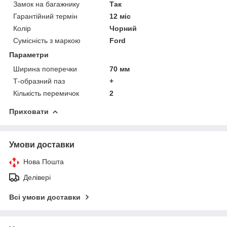
Замок на багажнику
Так
Гарантійний термін
12 міс
Колір
Чорний
Сумісність з маркою
Ford
Параметри
Ширина поперечки
70 мм
Т-образний паз
+
Кількість перемичок
2
Приховати
Умови доставки
Нова Пошта
Делівері
Всі умови доставки