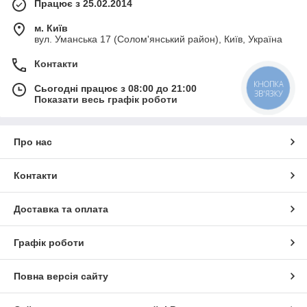
Працює з 25.02.2014
м. Київ
вул. Уманська 17 (Солом'янський район), Київ, Україна
Контакти
КНОПКА
Сьогодні працює з 08:00 до 21:00
ЗВ'ЯЗКУ
Показати весь графік роботи
Про нас
Контакти
Доставка та оплата
Графік роботи
Повна версія сайту