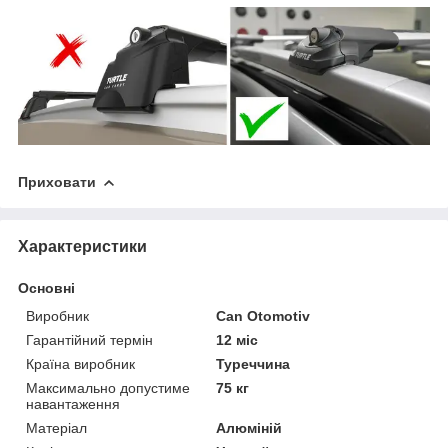
Приховати
Характеристики
Основні
Виробник
Can Otomotiv
Гарантійний термін
12 міс
Країна виробник
Туреччина
Максимально допустиме
75 кг
навантаження
Матеріал
Алюміній