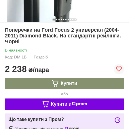
Поперечки на Ford Focus 2 универсал (2004-
2011) Diamond Black. На стандартні рейлінги.
Чорні
В наявності
Код: DM.1B
Роздріб
2 238
₴/пара
Купити
або
Купити з
Що таке купити з Пром?
Замовлення під захистом