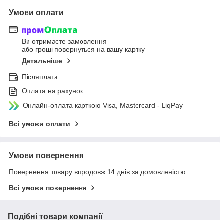
Умови оплати
Ви отримаєте замовлення
або гроші повернуться на вашу картку
Детальніше
Післяплата
Оплата на рахунок
Онлайн-оплата карткою Visa, Mastercard - LiqPay
Всі умови оплати
Умови повернення
Повернення товару впродовж 14 днів за домовленістю
Всі умови повернення
Подібні товари компанії