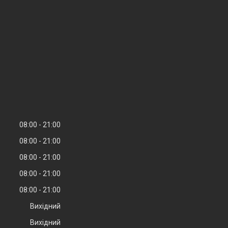
08:00
21:00
08:00
21:00
08:00
21:00
08:00
21:00
08:00
21:00
Вихідний
Вихідний